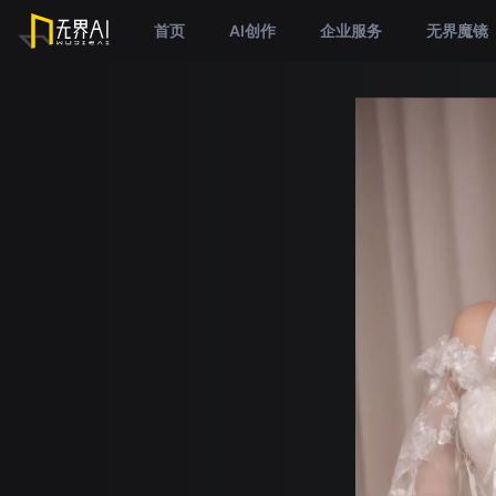
首页
AI创作
企业服务
无界魔镜