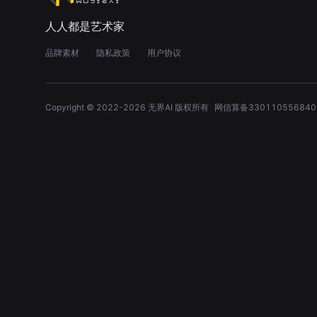
人人都是艺术家
品牌素材
隐私政策
用户协议
Copyright © 2022-
2026
无界AI 版权所有
网信算备330110556840