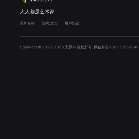
人人都是艺术家
品牌素材
隐私政策
用户协议
Copyright © 2022-
2026
无界AI 版权所有
网信算备330110556840