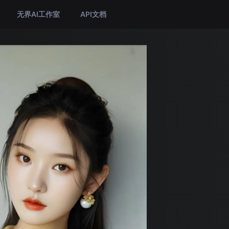
无界AI工作室
API文档