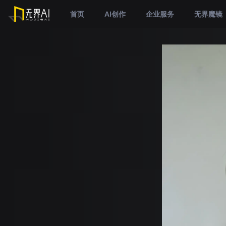
首页
AI创作
企业服务
无界魔镜