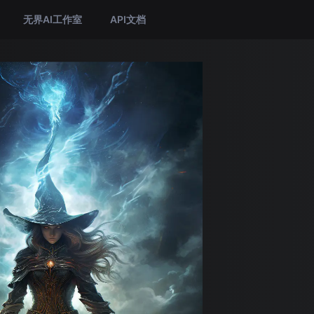
无界AI工作室
API文档