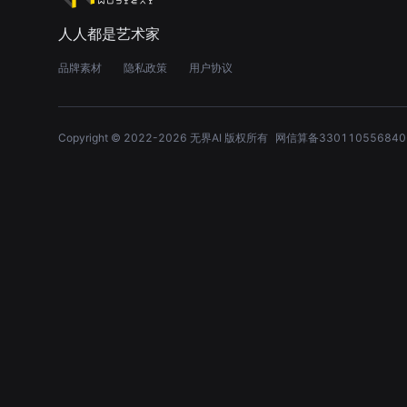
人人都是艺术家
品牌素材
隐私政策
用户协议
Copyright © 2022-
2026
无界AI 版权所有
网信算备330110556840