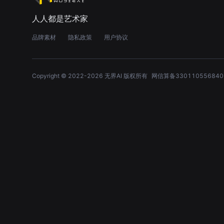
人人都是艺术家
品牌素材
隐私政策
用户协议
Copyright © 2022-
2026
无界AI 版权所有
网信算备330110556840