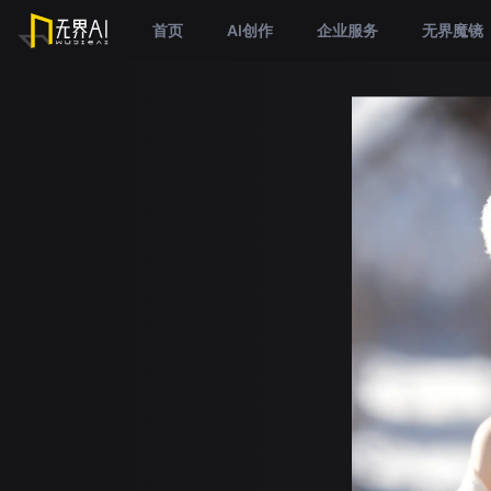
首页
AI创作
企业服务
无界魔镜