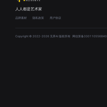
人人都是艺术家
品牌素材
隐私政策
用户协议
Copyright © 2022-
2026
无界AI 版权所有
网信算备330110556840