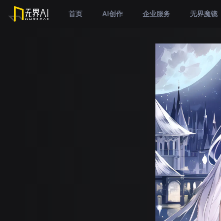
首页
AI创作
企业服务
无界魔镜