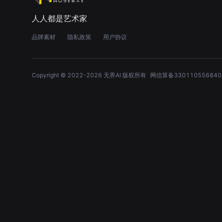
人人都是艺术家
品牌素材
隐私政策
用户协议
Copyright © 2022-
2026
无界AI 版权所有
网信算备330110556840