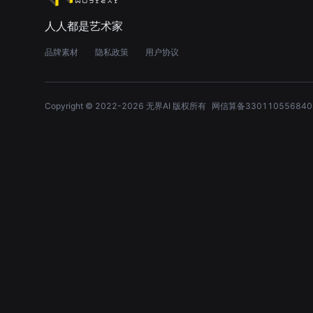
人人都是艺术家
品牌素材
隐私政策
用户协议
Copyright © 2022-
2026
无界AI 版权所有
网信算备330110556840