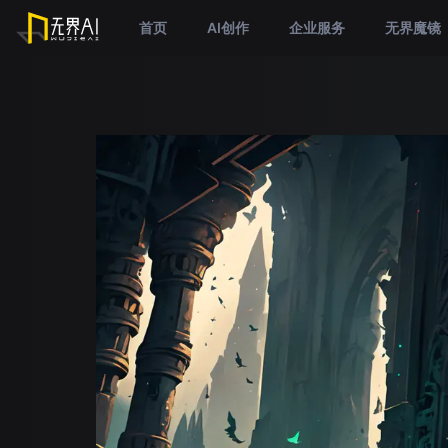
首页
AI创作
企业服务
无界魔镜