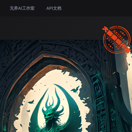
无界AI工作室
API文档