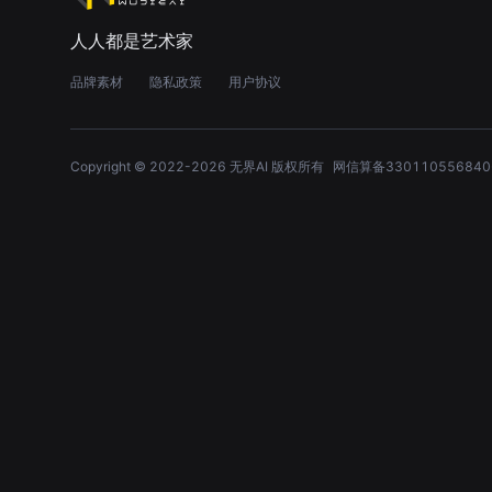
人人都是艺术家
品牌素材
隐私政策
用户协议
Copyright © 2022-
2026
无界AI 版权所有
网信算备330110556840