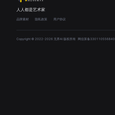
人人都是艺术家
品牌素材
隐私政策
用户协议
Copyright © 2022-
2026
无界AI 版权所有
网信算备330110556840