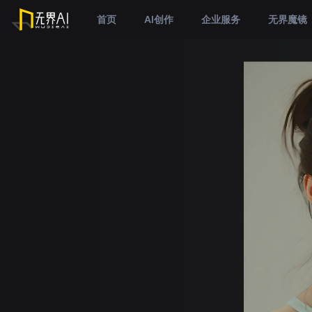
首页
AI创作
企业服务
无界魔镜