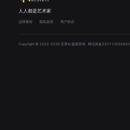
人人都是艺术家
品牌素材
隐私政策
用户协议
Copyright © 2022-
2026
无界AI 版权所有
网信算备330110556840