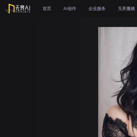
首页
AI创作
企业服务
无界魔镜