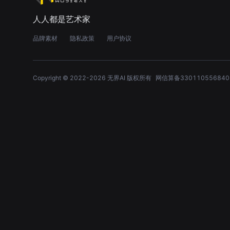
人人都是艺术家
品牌素材
隐私政策
用户协议
Copyright © 2022-
2026
无界AI 版权所有
网信算备330110556840