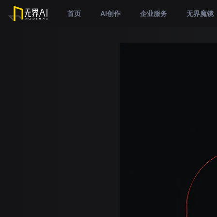
首页
AI创作
企业服务
无界魔镜