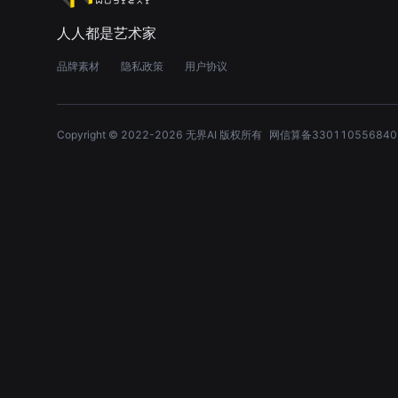
人人都是艺术家
品牌素材
隐私政策
用户协议
Copyright © 2022-
2026
无界AI 版权所有
网信算备330110556840