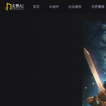
首页
AI创作
企业服务
无界魔镜