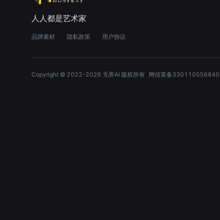
人人都是艺术家
品牌素材
隐私政策
用户协议
Copyright © 2022-
2026
无界AI 版权所有
网信算备330110556840