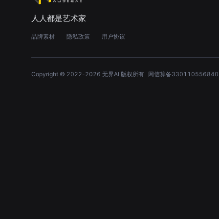
人人都是艺术家
品牌素材
隐私政策
用户协议
Copyright © 2022-
2026
无界AI 版权所有
网信算备330110556840