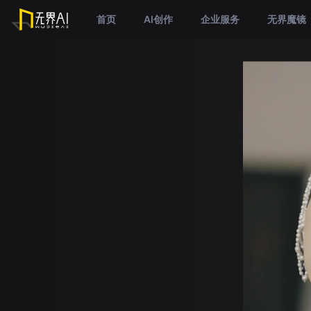
首页
AI创作
企业服务
无界魔镜