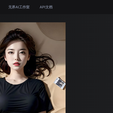
无界AI工作室
API文档