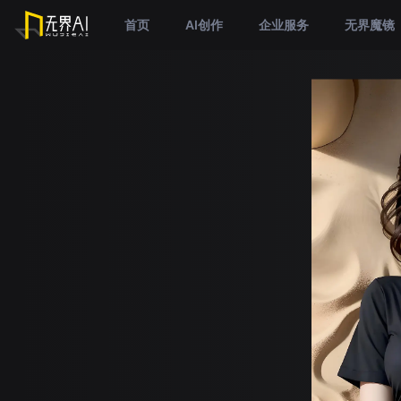
首页
AI创作
企业服务
无界魔镜