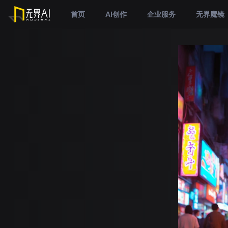
首页
AI创作
企业服务
无界魔镜