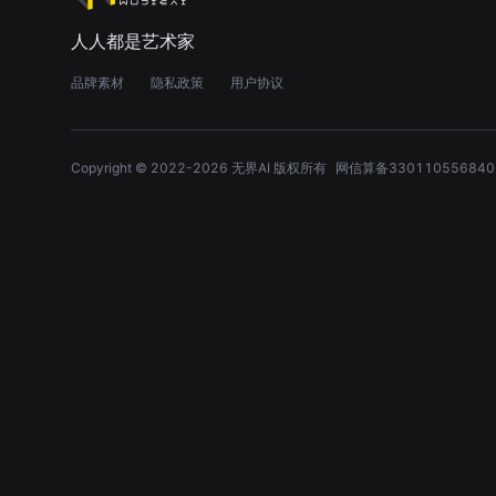
人人都是艺术家
品牌素材
隐私政策
用户协议
Copyright © 2022-
2026
无界AI 版权所有
网信算备330110556840