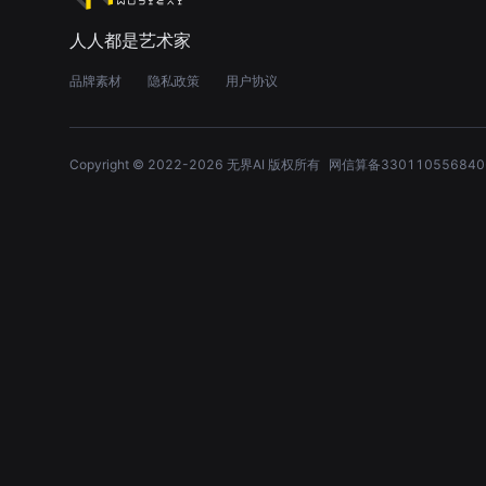
人人都是艺术家
品牌素材
隐私政策
用户协议
Copyright © 2022-
2026
无界AI 版权所有
网信算备330110556840