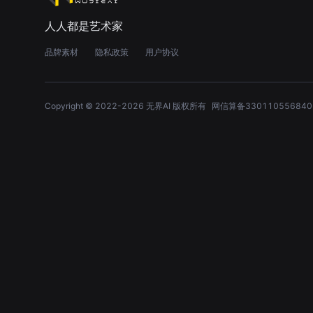
人人都是艺术家
品牌素材
隐私政策
用户协议
Copyright © 2022-
2026
无界AI 版权所有
网信算备330110556840