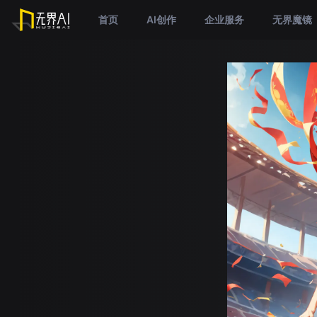
首页
AI创作
企业服务
无界魔镜