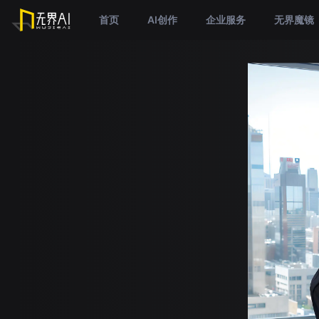
首页
AI创作
企业服务
无界魔镜