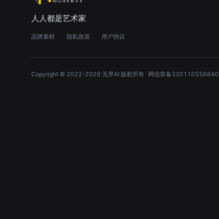
人人都是艺术家
品牌素材
隐私政策
用户协议
Copyright © 2022-
2026
无界AI 版权所有
网信算备330110556840