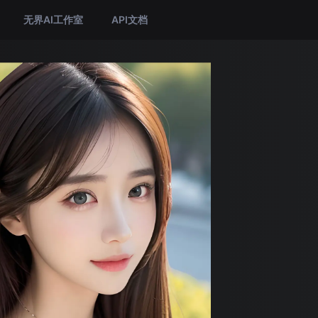
无界AI工作室
API文档