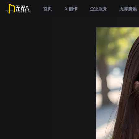
首页
AI创作
企业服务
无界魔镜