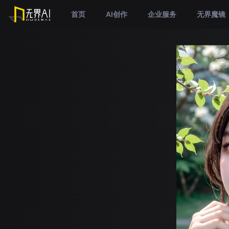
首页
AI创作
企业服务
无界魔镜