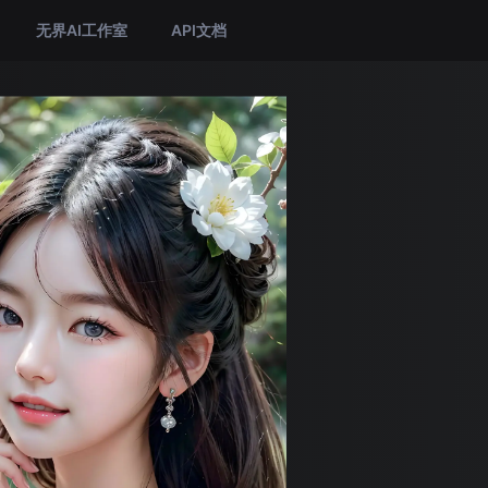
无界AI工作室
API文档