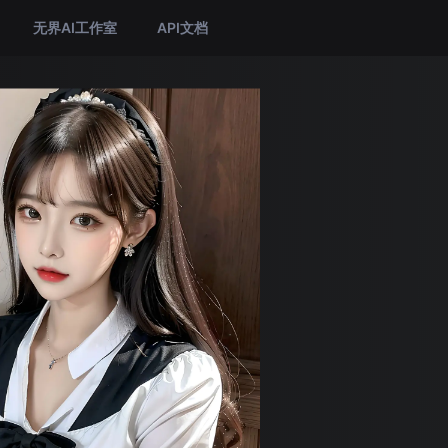
无界AI工作室
API文档