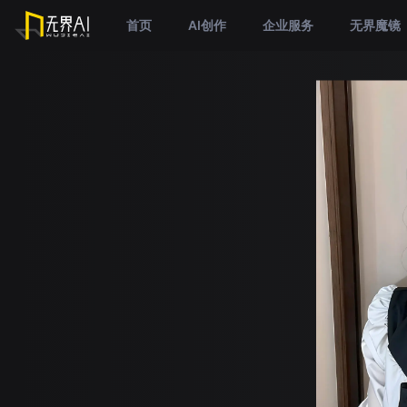
首页
AI创作
企业服务
无界魔镜