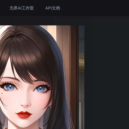
无界AI工作室
API文档