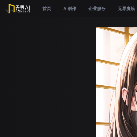
首页
AI创作
企业服务
无界魔镜