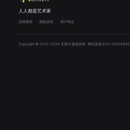
人人都是艺术家
品牌素材
隐私政策
用户协议
Copyright © 2022-
2026
无界AI 版权所有
网信算备330110556840