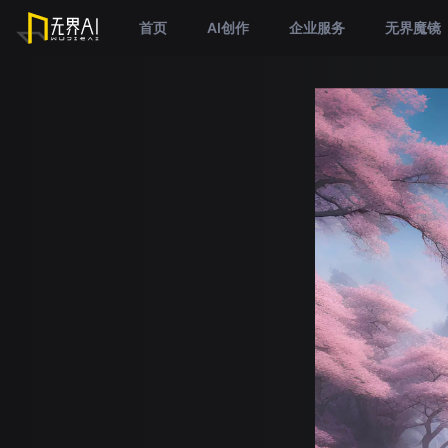
首页
AI创作
企业服务
无界魔镜