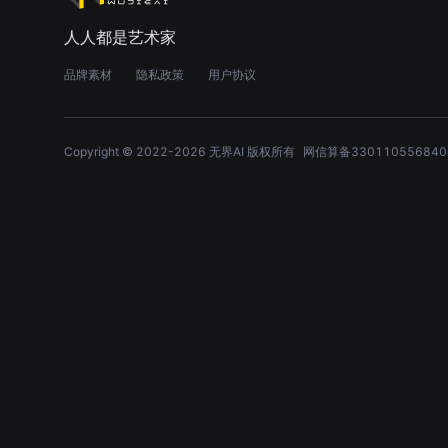
人人都是艺术家
品牌素材
隐私政策
用户协议
Copyright © 2022-
2026
无界AI 版权所有
网信算备330110556840