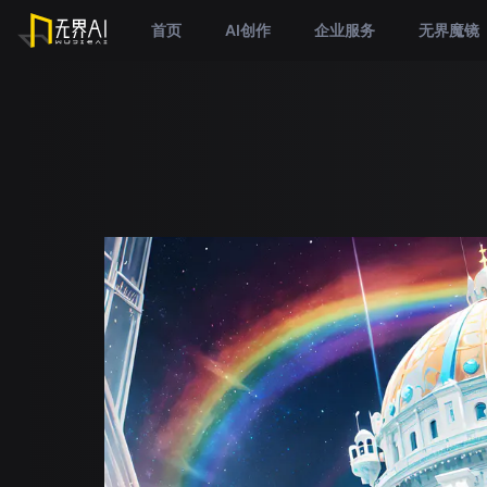
首页
AI创作
企业服务
无界魔镜