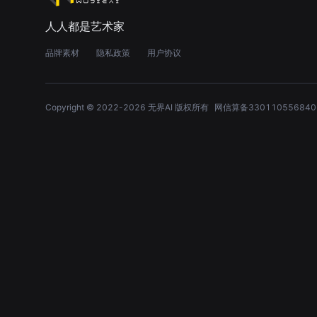
人人都是艺术家
品牌素材
隐私政策
用户协议
Copyright © 2022-
2026
无界AI 版权所有
网信算备330110556840