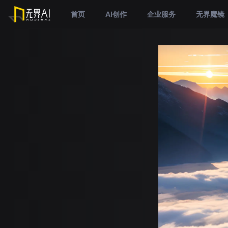
首页
AI创作
企业服务
无界魔镜