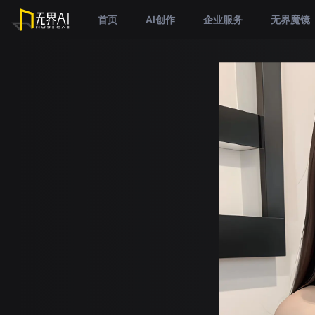
首页
AI创作
企业服务
无界魔镜