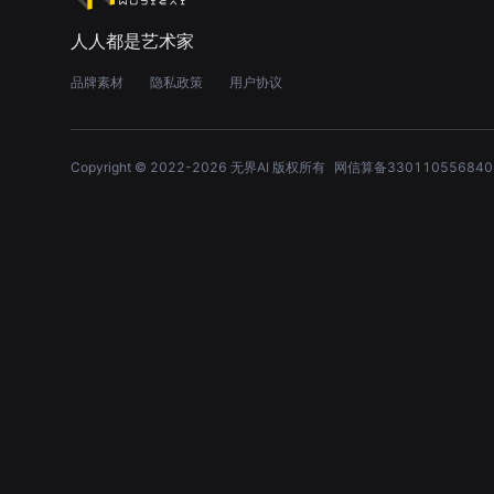
人人都是艺术家
品牌素材
隐私政策
用户协议
Copyright © 2022-
2026
无界AI 版权所有
网信算备330110556840