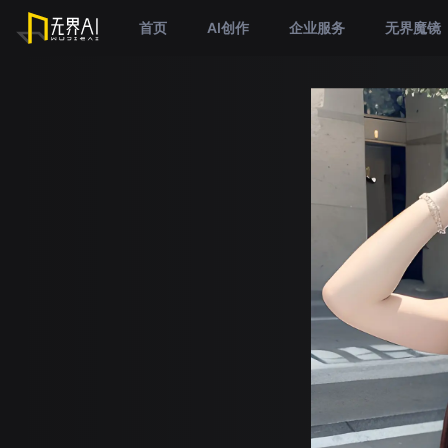
首页
AI创作
企业服务
无界魔镜