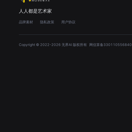
人人都是艺术家
品牌素材
隐私政策
用户协议
Copyright © 2022-
2026
无界AI 版权所有
网信算备330110556840