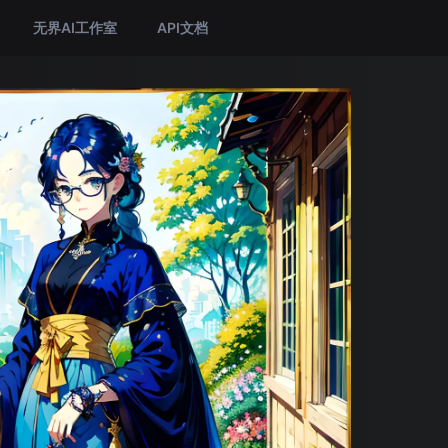
无界AI工作室
API文档