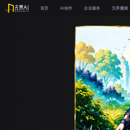
首页
AI创作
企业服务
无界魔镜