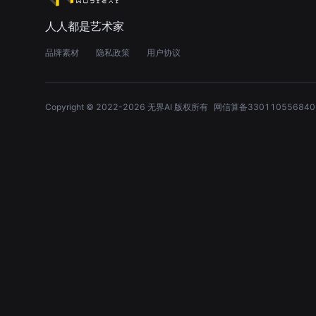
人人都是艺术家
品牌素材
隐私政策
用户协议
Copyright © 2022-
2026
无界AI 版权所有
网信算备330110556840