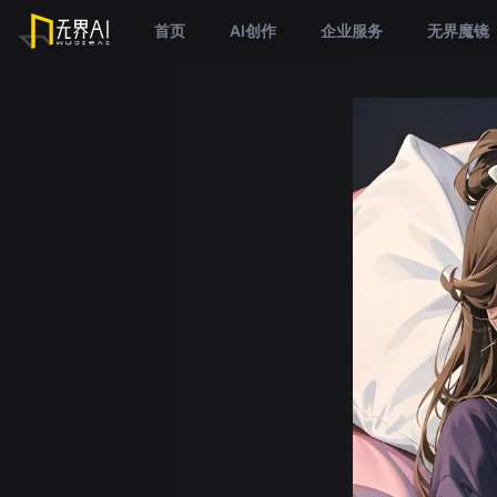
首页
AI创作
企业服务
无界魔镜