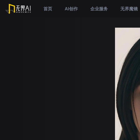
首页
AI创作
企业服务
无界魔镜