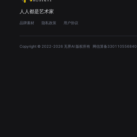
人人都是艺术家
品牌素材
隐私政策
用户协议
Copyright © 2022-
2026
无界AI 版权所有
网信算备330110556840