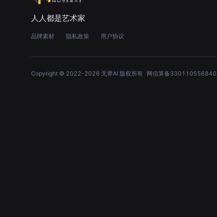
人人都是艺术家
品牌素材
隐私政策
用户协议
Copyright © 2022-
2026
无界AI 版权所有
网信算备330110556840