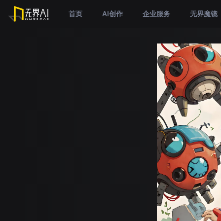
首页
AI创作
企业服务
无界魔镜