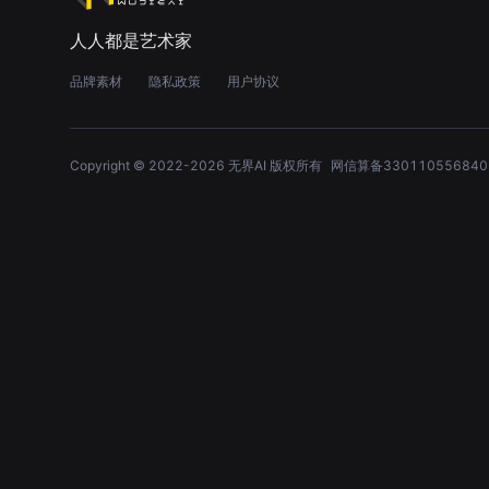
人人都是艺术家
品牌素材
隐私政策
用户协议
Copyright © 2022-
2026
无界AI 版权所有
网信算备330110556840