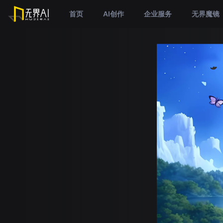
首页
AI创作
企业服务
无界魔镜