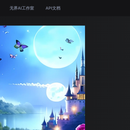
无界AI工作室
API文档