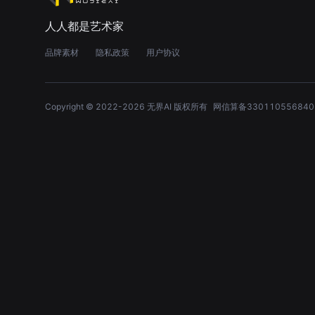
人人都是艺术家
品牌素材
隐私政策
用户协议
Copyright © 2022-
2026
无界AI 版权所有
网信算备330110556840