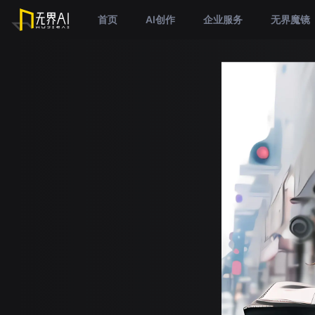
首页
AI创作
企业服务
无界魔镜