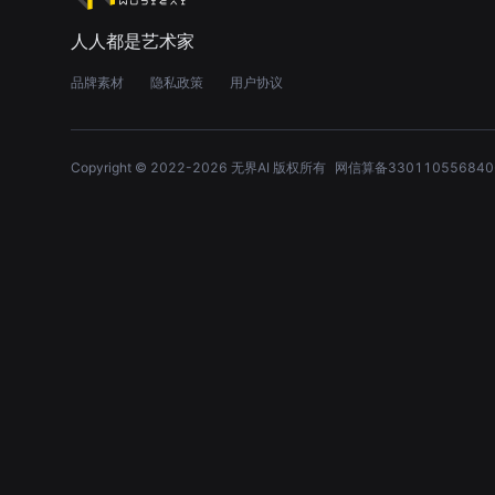
人人都是艺术家
品牌素材
隐私政策
用户协议
Copyright © 2022-
2026
无界AI 版权所有
网信算备330110556840