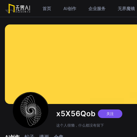
首页
AI创作
企业服务
无界魔镜
x5X56Qob
关注
这个人很懒，什么都没有留下