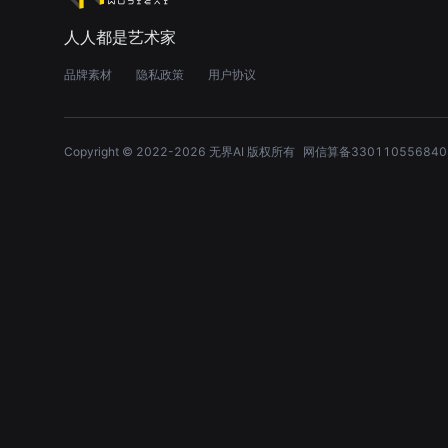
人人都是艺术家
品牌素材
隐私政策
用户协议
Copyright © 2022-
2026
无界AI 版权所有
网信算备330110556840