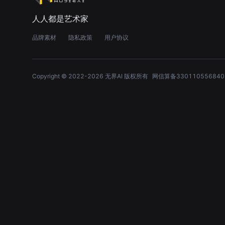
人人都是艺术家
品牌素材
隐私政策
用户协议
Copyright © 2022-
2026
无界AI 版权所有
网信算备330110556840