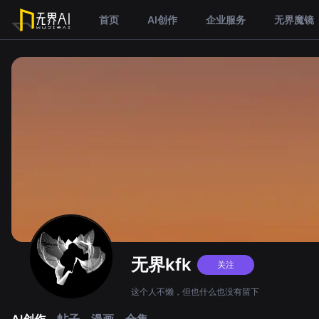
首页
AI创作
企业服务
无界魔镜
无界kfk
关注
这个人不懒，但也什么也没有留下