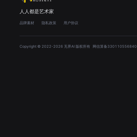
人人都是艺术家
品牌素材
隐私政策
用户协议
Copyright © 2022-
2026
无界AI 版权所有
网信算备330110556840