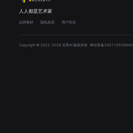
人人都是艺术家
品牌素材
隐私政策
用户协议
Copyright © 2022-
2026
无界AI 版权所有
网信算备330110556840