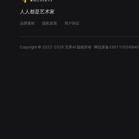
人人都是艺术家
品牌素材
隐私政策
用户协议
Copyright © 2022-
2026
无界AI 版权所有
网信算备330110556840