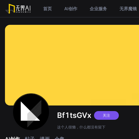
首页
AI创作
企业服务
无界魔镜
Bf1tsGVx
关注
这个人很懒，什么都没有留下