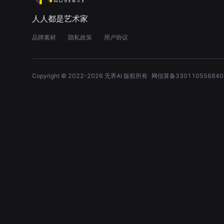
人人都是艺术家
品牌素材
隐私政策
用户协议
Copyright © 2022-
2026
无界AI 版权所有
网信算备330110556840