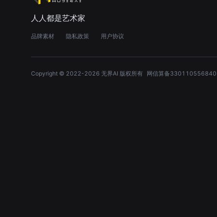
人人都是艺术家
品牌素材
隐私政策
用户协议
Copyright © 2022-
2026
无界AI 版权所有
网信算备330110556840