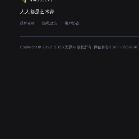
人人都是艺术家
品牌素材
隐私政策
用户协议
Copyright © 2022-
2026
无界AI 版权所有
网信算备330110556840